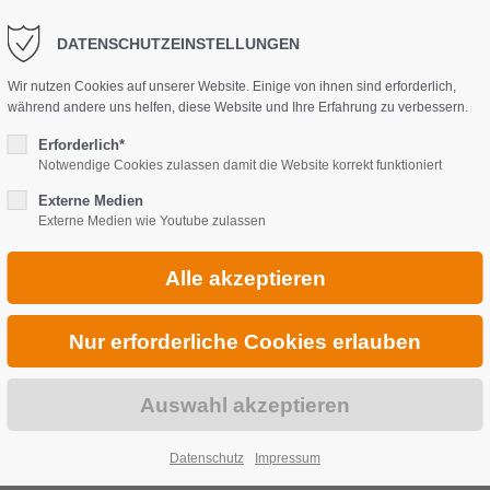
DATENSCHUTZEINSTELLUNGEN
Wir nutzen Cookies auf unserer Website. Einige von ihnen sind erforderlich,
während andere uns helfen, diese Website und Ihre Erfahrung zu verbessern.
Erforderlich*
Notwendige Cookies zulassen damit die Website korrekt funktioniert
Externe Medien
Externe Medien wie Youtube zulassen
Datenschutz
Impressum